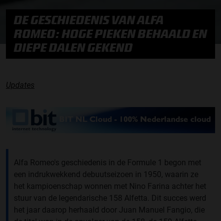
DE GESCHIEDENIS VAN ALFA
ROMEO: HOGE PIEKEN BEHAALD EN
DIEPE DALEN GEKEND
Updates
Alfa Romeo's geschiedenis in de Formule 1 begon met
een indrukwekkend debuutseizoen in 1950, waarin ze
het kampioenschap wonnen met Nino Farina achter het
stuur van de legendarische 158 Alfetta. Dit succes werd
het jaar daarop herhaald door Juan Manuel Fangio, die