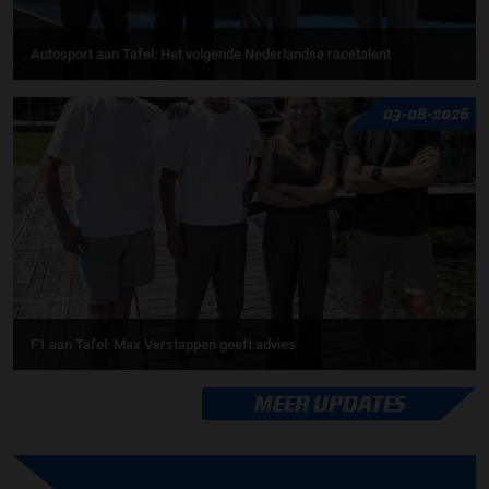
Autosport aan Tafel: Het volgende Nederlandse racetalent
03-08-2026
F1 aan Tafel: Max Verstappen geeft advies
MEER UPDATES