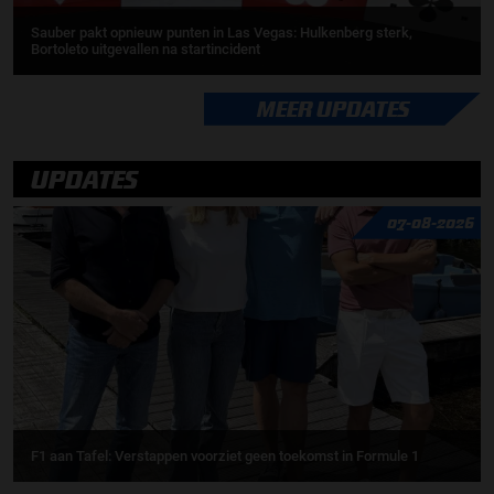
Sauber pakt opnieuw punten in Las Vegas: Hulkenberg sterk,
Bortoleto uitgevallen na startincident
MEER UPDATES
UPDATES
07-08-2026
F1 aan Tafel: Verstappen voorziet geen toekomst in Formule 1