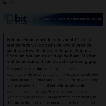
Updates
Esteban Ocon start de race vanaf P17 en is
niet tevreden. Hij noemt de kwalificatie de
slechtste kwalificatie van dit jaar. Volgens
Ocon lag het aan de grip op de baan. Hij had
met de achterkant van de auto te weinig grip.
Esteban Ocon is totaal niet tevreden met zijn
kwalificatie. Hij moet de race vanaf de zeventiende plek
starten en lag daarmee uit Q1. Iets wat dit seizoen nog
niet gebeurd is. Hij noemt het zelfs de slechtste
kwalificatie van het jaar. Volgens de coureur was er
weinig grip op de baan. Hij had met de achterkant van
de auto, in droge en natte omstandigheden, geep grip.