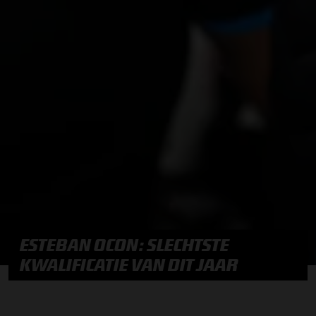
ESTEBAN OCON: SLECHTSTE
KWALIFICATIE VAN DIT JAAR