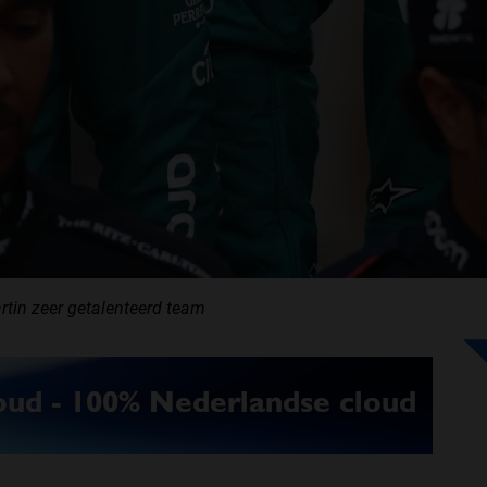
tin zeer getalenteerd team