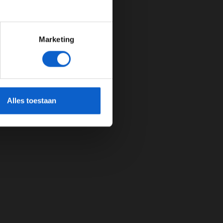
Marketing
cherming.
Alles toestaan