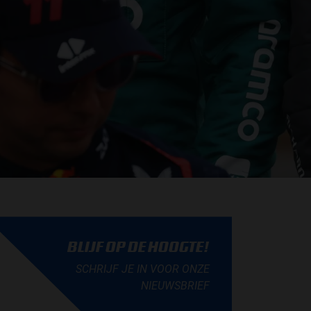
BLIJF OP DE HOOGTE!
SCHRIJF JE IN VOOR ONZE
NIEUWSBRIEF