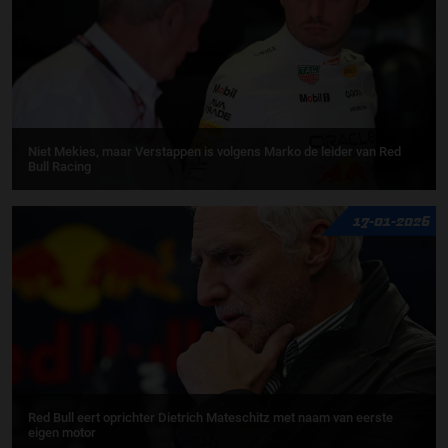
Niet Mekies, maar Verstappen is volgens Marko de leider van Red
Bull Racing
17-01-2026
Red Bull eert oprichter Dietrich Mateschitz met naam van eerste
eigen motor