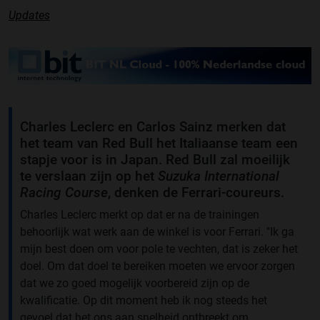
Updates
Charles Leclerc en Carlos Sainz merken dat
het team van Red Bull het Italiaanse team een
stapje voor is in Japan. Red Bull zal moeilijk
te verslaan zijn op het
Suzuka International
Racing Course
, denken de Ferrari-coureurs.
Charles Leclerc merkt op dat er na de trainingen
behoorlijk wat werk aan de winkel is voor Ferrari. ''Ik ga
mijn best doen om voor pole te vechten, dat is zeker het
doel. Om dat doel te bereiken moeten we ervoor zorgen
dat we zo goed mogelijk voorbereid zijn op de
kwalificatie. Op dit moment heb ik nog steeds het
gevoel dat het ons aan snelheid ontbreekt om