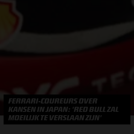
FERRARI-COUREURS OVER
KANSEN IN JAPAN: 'RED BULL ZAL
MOEILIJK TE VERSLAAN ZIJN'