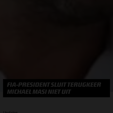
FIA-PRESIDENT SLUIT TERUGKEER
MICHAEL MASI NIET UIT
Updates