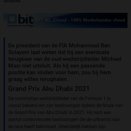
De president van de FIA Mohammed Ben
Sulayem laat weten dat hij een eventuele
terugkeer van de oud-wedstrijdleider Michael
Masi niet uitsluit. Als hij een passende
positie kan vinden voor hem, zou hij hem
graag willen terughalen.
Grand Prix Abu Dhabi 2021
De voormalige wedstrijdleider van de Formule 1 is
vooral bekend om zijn beslissingen tijdens de finale van
de Grand Prix van Abu Dhabi in 2021. Hij nam een
aantal controversiële beslissingen die de uitkomst van
de race heeft beïnvloed. Uiteindelijk hebben zijn