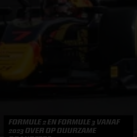
FORMULE 2 EN FORMULE 3 VANAF
2023 OVER OP DUURZAME