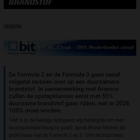
BRANDSTOF
Updates
De Formule 2 en de Formule 3 gaan vanaf
volgend seizoen over op een duurzamere
brandstof. In samenwerking met Aramco
zullen de opstapklasses eerst met 55%
duurzame brandstof gaan rijden, wat in 2026
100% moet worden.
"Het is in de huidige tijdsgeest erg belangrijk om met
duurzaamheid bezig te gaan", sprak Bruno Michel, de
grote baas van de Formule 2 en 3. "Om de stap naar