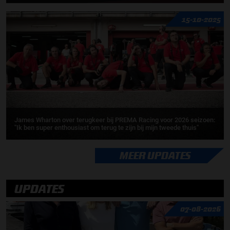
15-10-2025
James Wharton over terugkeer bij PREMA Racing voor 2026 seizoen:
"Ik ben super enthousiast om terug te zijn bij mijn tweede thuis"
MEER UPDATES
UPDATES
07-08-2026