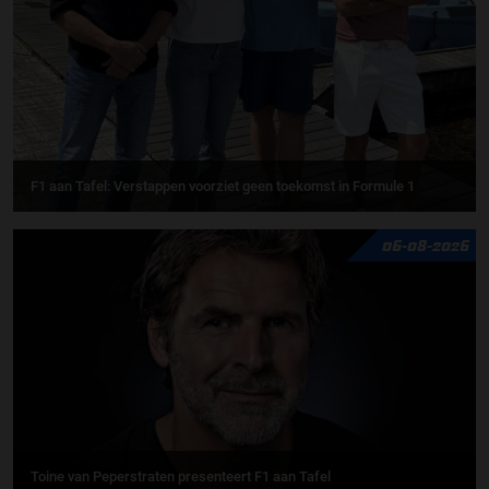
F1 aan Tafel: Verstappen voorziet geen toekomst in Formule 1
06-08-2026
Toine van Peperstraten presenteert F1 aan Tafel