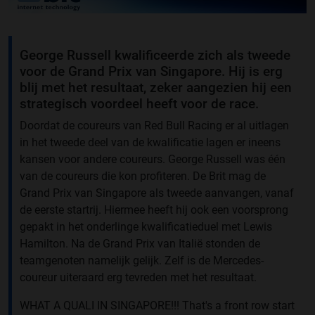
George Russell kwalificeerde zich als tweede
voor de Grand Prix van Singapore. Hij is erg
blij met het resultaat, zeker aangezien hij een
strategisch voordeel heeft voor de race.
Doordat de coureurs van Red Bull Racing er al uitlagen
in het tweede deel van de kwalificatie lagen er ineens
kansen voor andere coureurs. George Russell was één
van de coureurs die kon profiteren. De Brit mag de
Grand Prix van Singapore als tweede aanvangen, vanaf
de eerste startrij. Hiermee heeft hij ook een voorsprong
gepakt in het onderlinge kwalificatieduel met Lewis
Hamilton. Na de Grand Prix van Italië stonden de
teamgenoten namelijk gelijk. Zelf is de Mercedes-
coureur uiteraard erg tevreden met het resultaat.
WHAT A QUALI IN SINGAPORE!!! That's a front row start