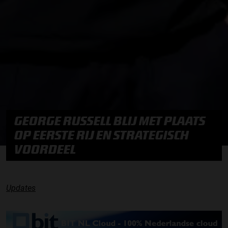
GEORGE RUSSELL BLIJ MET PLAATS
OP EERSTE RIJ EN STRATEGISCH
VOORDEEL
Updates