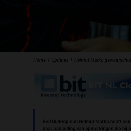
Home
Updates
Helmut Marko gewaarschuwd
Red Bull-topman Helmut Marko heeft een
naar aanleiding van opmerkingen die hij