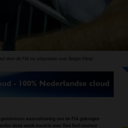
 door de FIA na uitspraken over Sergio Pérez
 geschreven waarschuwing van de FIA gekregen
 eerder deze week maakte over Red Bull-coureur