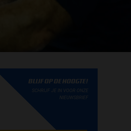
BLIJF OP DE HOOGTE!
SCHRIJF JE IN VOOR ONZE
NIEUWSBRIEF