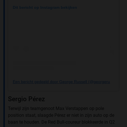
Dit bericht op Instagram bekijken
Een bericht gedeeld door George Russell (@georgerussell63)
Sergio Pérez
Terwijl zijn teamgenoot Max Verstappen op pole
position staat, slaagde Pérez er niet in zijn auto op de
baan te houden. De Red Bull-coureur blokkeerde in Q2