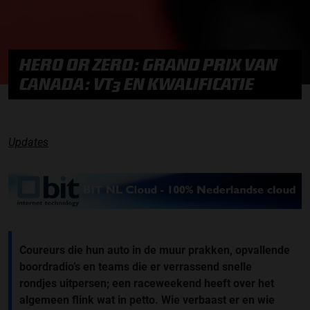
HERO OR ZERO: GRAND PRIX VAN
CANADA: VT3 EN KWALIFICATIE
Updates
Coureurs die hun auto in de muur prakken, opvallende
boordradio’s en teams die er verrassend snelle
rondjes uitpersen; een raceweekend heeft over het
algemeen flink wat in petto. Wie verbaast er en wie