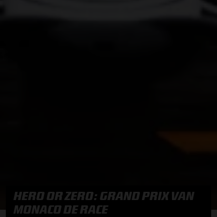
HERO OR ZERO: GRAND PRIX VAN
MONACO DE RACE