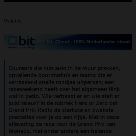
Updates
Coureurs die hun auto in de muur prakken,
opvallende boordradio’s en teams die er
verrassend snelle rondjes uitpersen; een
raceweekend heeft over het algemeen flink
wat in petto. Wie verbaast er en wie stelt er
juist teleur? In de rubriek Hero or Zero zet
Grand Prix Radio de sterkste en zwakste
prestaties voor je op een rijtje. Met in deze
aflevering de race voor de Grand Prix van
Monaco, met onder andere een balende