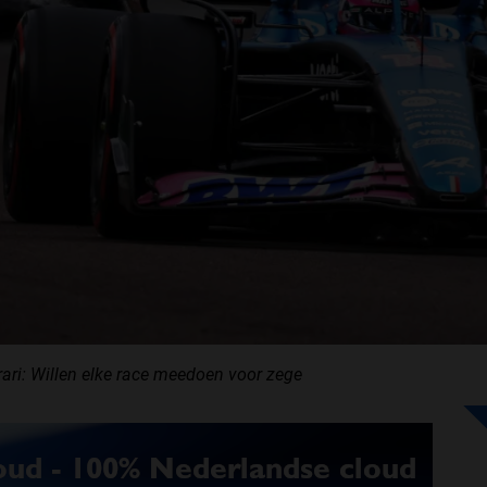
ari: Willen elke race meedoen voor zege