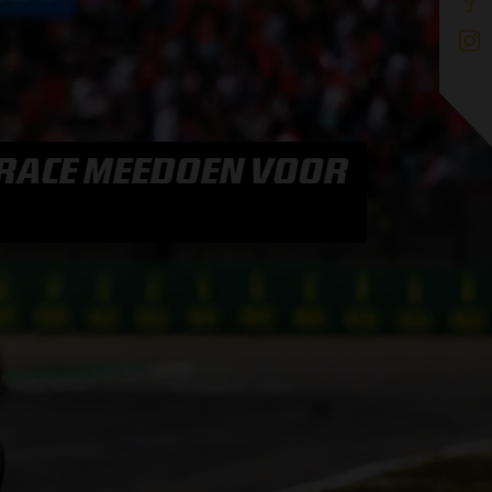
 RACE MEEDOEN VOOR