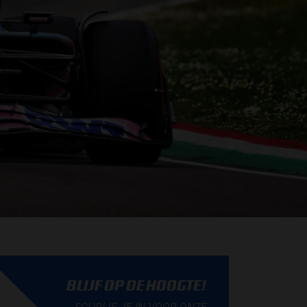
BLIJF OP DE HOOGTE!