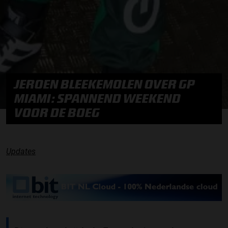
JEROEN BLEEKEMOLEN OVER GP
MIAMI: SPANNEND WEEKEND
VOOR DE BOEG
Updates