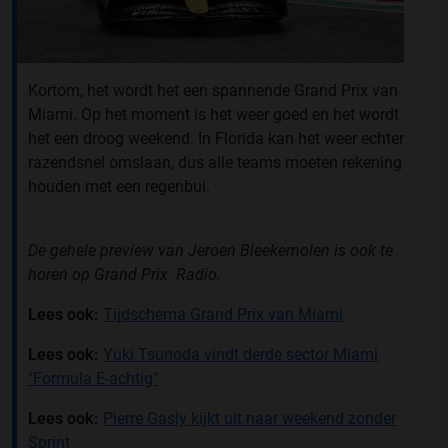
Kortom, het wordt het een spannende Grand Prix van
Miami. Op het moment is het weer goed en het wordt
het een droog weekend. In Florida kan het weer echter
razendsnel omslaan, dus alle teams moeten rekening
houden met een regenbui.
De gehele preview van Jeroen Bleekemolen is ook te
horen op Grand Prix Radio.
Lees ook:
Tijdschema Grand Prix van Miami
Lees ook:
Yuki Tsunoda vindt derde sector Miami
"Formula E-achtig"
Lees ook:
Pierre Gasly kijkt uit naar weekend zonder
Sprint