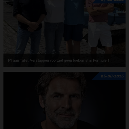
F1 aan Tafel: Verstappen voorziet geen toekomst in Formule 1
06-08-2026