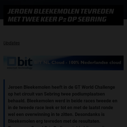
JEROEN BLEEKEMOLEN TEVREDEN
MET TWEE KEER P2 OP SEBRING
Updates
Jeroen Bleekemolen heeft in de GT World Challenge
op het circuit van Sebring twee podiumplaatsen
behaald. Bleekemolen werd in beide races tweede en
in de tweede race leek er tot en met de laatst ronde
wel een overwinning in te zitten. Desondanks is
Bleekemolen erg tevreden met de resultaten.