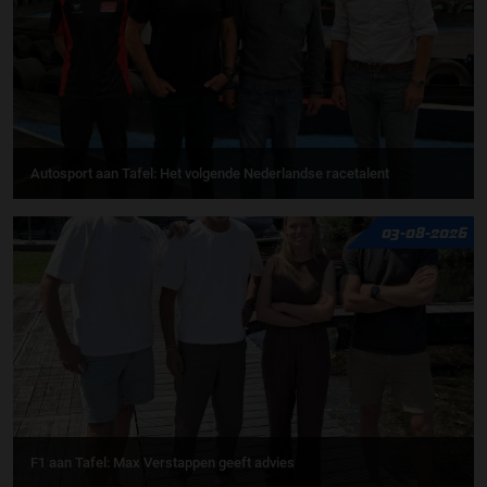
Autosport aan Tafel: Het volgende Nederlandse racetalent
03-08-2026
F1 aan Tafel: Max Verstappen geeft advies