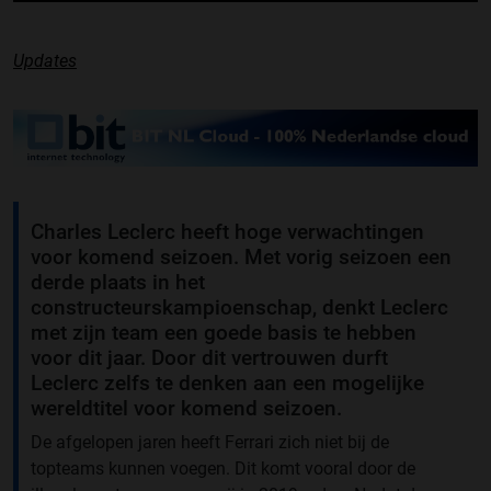
Updates
Charles Leclerc heeft hoge verwachtingen
voor komend seizoen. Met vorig seizoen een
derde plaats in het
constructeurskampioenschap, denkt Leclerc
met zijn team een goede basis te hebben
voor dit jaar. Door dit vertrouwen durft
Leclerc zelfs te denken aan een mogelijke
wereldtitel voor komend seizoen.
De afgelopen jaren heeft Ferrari zich niet bij de
topteams kunnen voegen. Dit komt vooral door de