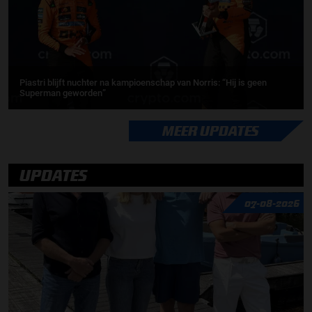
Piastri blijft nuchter na kampioenschap van Norris: “Hij is geen
Superman geworden”
MEER UPDATES
UPDATES
07-08-2026