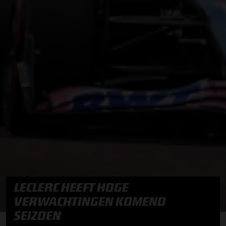
LECLERC HEEFT HOGE
VERWACHTINGEN KOMEND
SEIZOEN