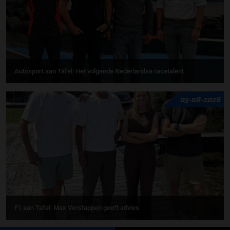
Autosport aan Tafel: Het volgende Nederlandse racetalent
03-08-2026
F1 aan Tafel: Max Verstappen geeft advies