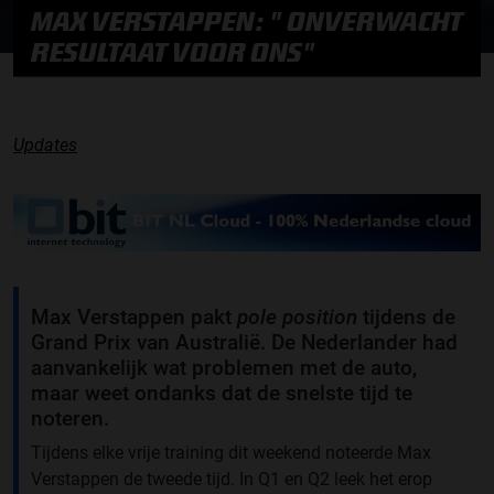
MAX VERSTAPPEN: " ONVERWACHT
RESULTAAT VOOR ONS"
Updates
Max Verstappen pakt
pole position
tijdens de
Grand Prix van Australië. De Nederlander had
aanvankelijk wat problemen met de auto,
maar weet ondanks dat de snelste tijd te
noteren.
Tijdens elke vrije training dit weekend noteerde Max
Verstappen de tweede tijd. In Q1 en Q2 leek het erop