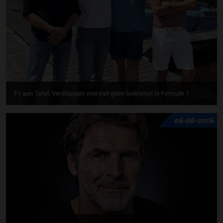
F1 aan Tafel: Verstappen voorziet geen toekomst in Formule 1
06-08-2026