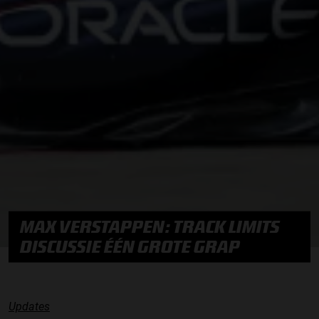
MAX VERSTAPPEN: TRACK LIMITS
DISCUSSIE ÉÉN GROTE GRAP
Updates