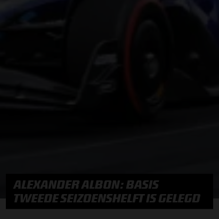
ALEXANDER ALBON: BASIS
TWEEDE SEIZOENSHELFT IS GELEGD