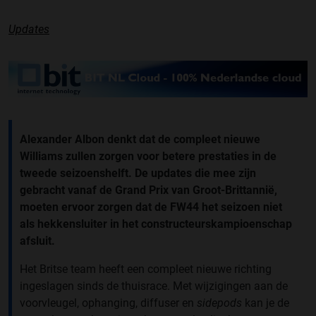
Updates
Alexander Albon denkt dat de compleet nieuwe
Williams zullen zorgen voor betere prestaties in de
tweede seizoenshelft.
De updates die mee zijn
gebracht vanaf de Grand Prix van Groot-Brittannië,
moeten ervoor zorgen dat de FW44 het seizoen niet
als hekkensluiter in het constructeurskampioenschap
afsluit.
Het Britse team heeft een compleet nieuwe richting
ingeslagen sinds de thuisrace. Met wijzigingen aan de
voorvleugel, ophanging, diffuser en
sidepods
kan je de