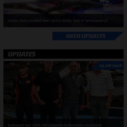
Carlos Sainz positief over race in Qatar: "heb er vertrouwen in"
MEER UPDATES
UPDATES
05-08-2026
Autosport aan Tafel: Het volgende Nederlandse racetalent