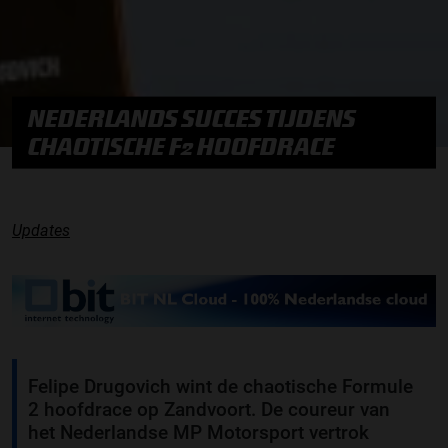
NEDERLANDS SUCCES TIJDENS
CHAOTISCHE F2 HOOFDRACE
Updates
Felipe Drugovich wint de chaotische Formule
2 hoofdrace op Zandvoort. De coureur van
het Nederlandse MP Motorsport vertrok