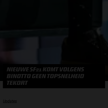
NIEUWE SF21 KOMT VOLGENS
BINOTTO GEEN TOPSNELHEID
TEKORT
Updates