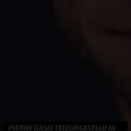
PIERRE GASLY TELEURGESTELD IN