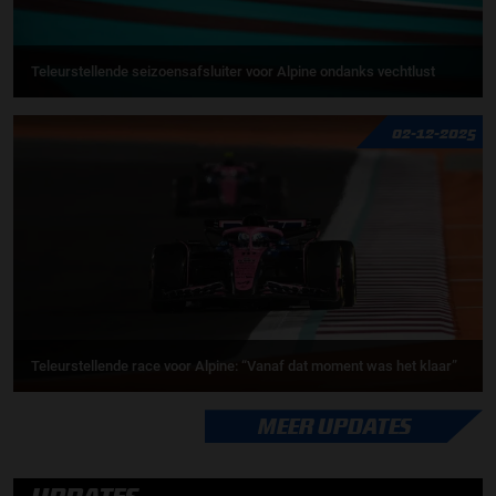
Teleurstellende seizoensafsluiter voor Alpine ondanks vechtlust
02-12-2025
Teleurstellende race voor Alpine: “Vanaf dat moment was het klaar”
MEER UPDATES