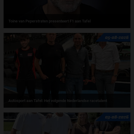
Toine van Peperstraten presenteert F1 aan Tafel
05-08-2026
Autosport aan Tafel: Het volgende Nederlandse racetalent
03-08-2026