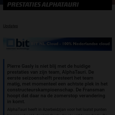
PRESTATIES ALPHATAURI
Updates
Pierre Gasly is niet blij met de huidige
prestaties van zijn team, AlphaTauri. De
eerste seizoenshelft presteert het team
matig, met momenteel een achtste plek in het
constructeurskampioenschap. De Fransman
hoopt dat daar na de zomerstop verandering
in komt.
AlphaTauri heeft in Azerbeidzjan voor het laatst punten