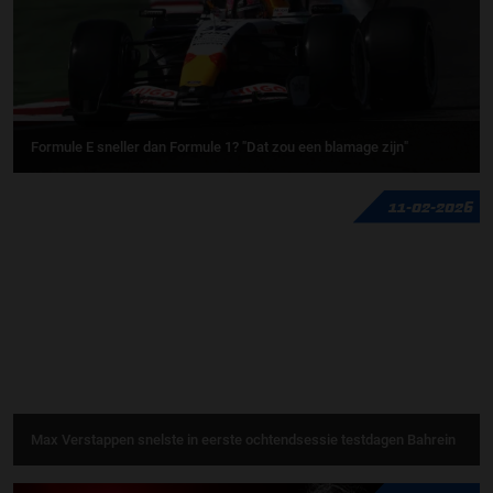
Formule E sneller dan Formule 1? "Dat zou een blamage zijn"
11-02-2026
Max Verstappen snelste in eerste ochtendsessie testdagen Bahrein