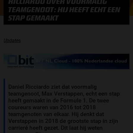
RICCIARDO OVER VOORMALIG
TEAMGENOOT: HIJ HEEFT ECHT EEN
STAP GEMAAKT
Updates
Daniel Ricciardo ziet dat voormalig
teamgenoot, Max Verstappen, echt een stap
heeft gemaakt in de Formule 1. De twee
coureurs waren van 2016 tot 2018
teamgenoten van elkaar. Hij denkt dat
Verstappen in 2018 de grootste stap in zijn
carrieré heeft gezet. Dit laat hij weten