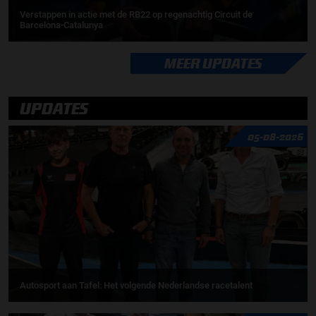
Verstappen in actie met de RB22 op regenachtig Circuit de
Barcelona-Catalunya
MEER UPDATES
UPDATES
05-08-2026
Autosport aan Tafel: Het volgende Nederlandse racetalent