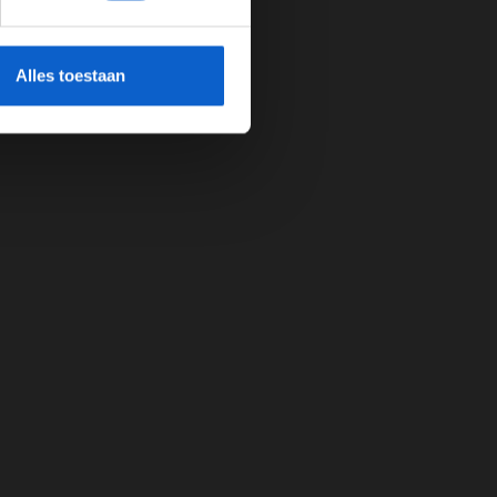
cherming.
Alles toestaan