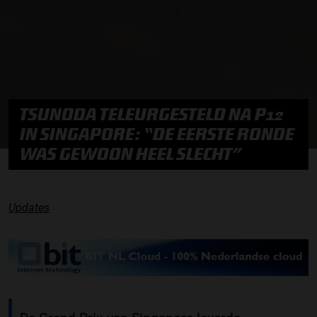
TSUNODA TELEURGESTELD NA P12
IN SINGAPORE: “DE EERSTE RONDE
WAS GEWOON HEEL SLECHT”
Updates