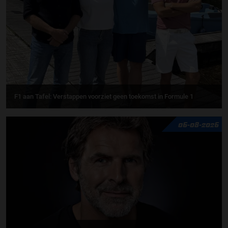
F1 aan Tafel: Verstappen voorziet geen toekomst in Formule 1
06-08-2026