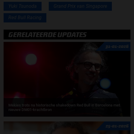
Yuki Tsunoda
Grand Prix van Singapore
Red Bull Racing
GERELATEERDE UPDATES
31-01-2026
Mekies trots na historische shakedown Red Bull in Barcelona met
nieuwe DM01-krachtbron
25-01-2026