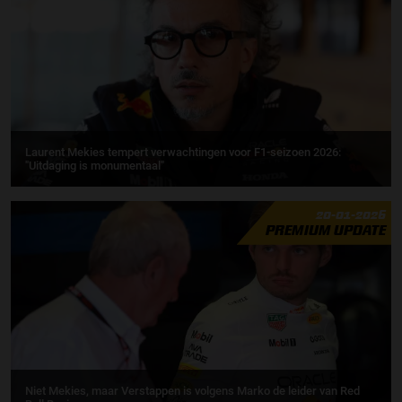
Laurent Mekies tempert verwachtingen voor F1-seizoen 2026:
"Uitdaging is monumentaal"
20-01-2026
PREMIUM UPDATE
Niet Mekies, maar Verstappen is volgens Marko de leider van Red