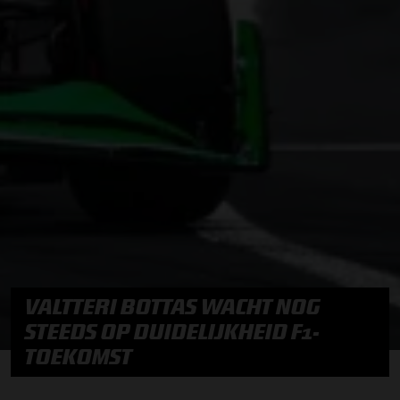
VALTTERI BOTTAS WACHT NOG
STEEDS OP DUIDELIJKHEID F1-
TOEKOMST