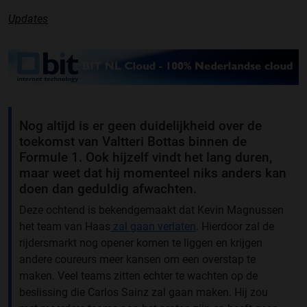
Updates
Nog altijd is er geen duidelijkheid over de
toekomst van Valtteri Bottas binnen de
Formule 1. Ook hijzelf vindt het lang duren,
maar weet dat hij momenteel niks anders kan
doen dan geduldig afwachten.
Deze ochtend is bekendgemaakt dat Kevin Magnussen
het team van Haas
zal gaan verlaten
. Hierdoor zal de
rijdersmarkt nog opener komen te liggen en krijgen
andere coureurs meer kansen om een overstap te
maken. Veel teams zitten echter te wachten op de
beslissing die Carlos Sainz zal gaan maken. Hij zou