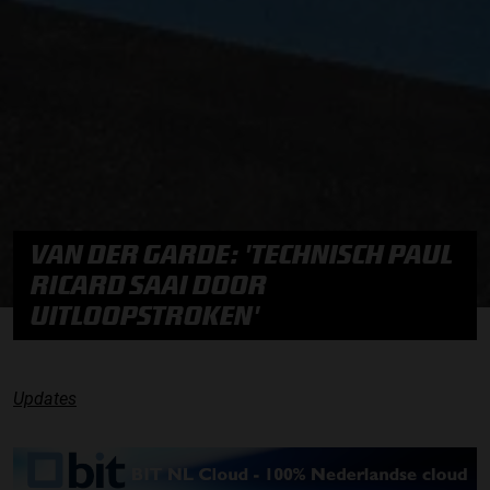
VAN DER GARDE: 'TECHNISCH PAUL
RICARD SAAI DOOR
UITLOOPSTROKEN'
Updates