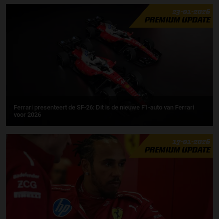
23-01-2026
PREMIUM UPDATE
Ferrari presenteert de SF-26: Dit is de nieuwe F1-auto van Ferrari
voor 2026
17-01-2026
PREMIUM UPDATE