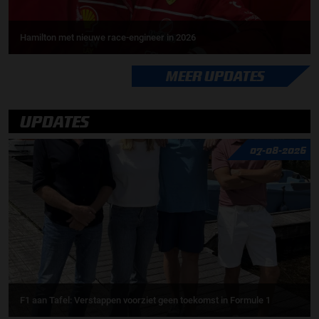
Hamilton met nieuwe race-engineer in 2026
MEER UPDATES
UPDATES
07-08-2026
F1 aan Tafel: Verstappen voorziet geen toekomst in Formule 1