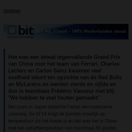
Updates
Het was een ietwat tegenvallende Grand Prix
van China voor het team van Ferrari. Charles
Leclerc en Carlos Sainz kwamen veel
snelheid tekort ten opzichte van de Red Bulls
en McLarens en werden vierde en vijfde en
dus is teambaas Frédéric Vasseur niet blij.
"We hebben te veel fouten gemaakt."
Net zoals in Japan beleefde Ferrari een moeizame
zaterdag. De SF24 krijgt de banden moeilijk op
temperatuur als het koeler is en dat was het in China
met een asfalttemperatuur van maximaal 30 graden.