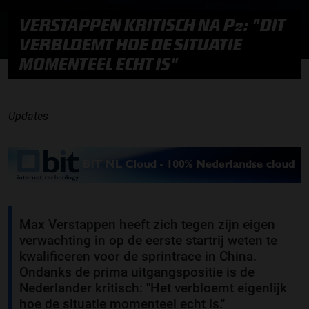
VERSTAPPEN KRITISCH NA P2: "DIT
VERBLOEMT HOE DE SITUATIE
MOMENTEEL ECHT IS"
Updates
Max Verstappen heeft zich tegen zijn eigen
verwachting in op de eerste startrij weten te
kwalificeren voor de sprintrace in China.
Ondanks de prima uitgangspositie is de
Nederlander kritisch: ''Het verbloemt eigenlijk
hoe de situatie momenteel echt is.''