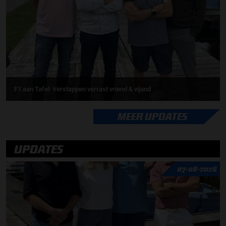
F1 aan Tafel: Verstappen verrast vriend & vijand
MEER UPDATES
UPDATES
07-08-2026