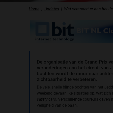
Home
Updates
Wat verandert er aan het Je
De organisatie van de Grand Prix v
veranderingen aan het circuit van
bochten wordt de muur naar achter
zichtbaarheid te verbeteren.
De vele, snelle blinde bochten van het Jed
weekend gevaarlijke situaties op, wat zich 
safety cars.
Verschillende coureurs gaven n
veiligheid van de baan.