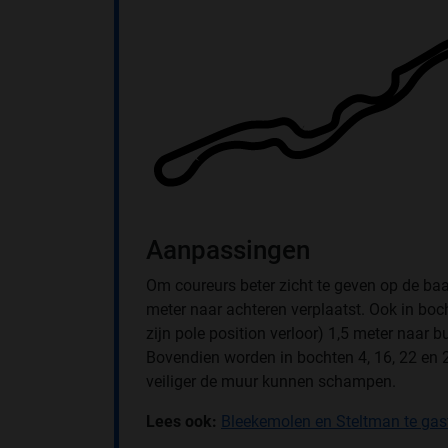
Aanpassingen
Om coureurs beter zicht te geven op de baa
meter naar achteren verplaatst. Ook in bo
zijn pole position verloor) 1,5 meter naar 
Bovendien worden in bochten 4, 16, 22 en
veiliger de muur kunnen schampen.
Lees ook:
Bleekemolen en Steltman te gast