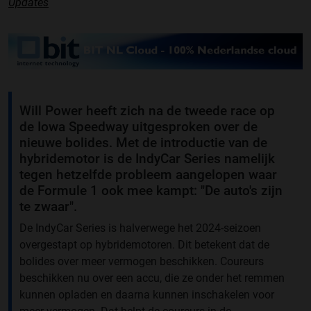
Updates
Will Power heeft zich na de tweede race op
de Iowa Speedway uitgesproken over de
nieuwe bolides. Met de introductie van de
hybridemotor is de IndyCar Series namelijk
tegen hetzelfde probleem aangelopen waar
de Formule 1 ook mee kampt: "De auto's zijn
te zwaar".
De IndyCar Series is halverwege het 2024-seizoen
overgestapt op hybridemotoren. Dit betekent dat de
bolides over meer vermogen beschikken. Coureurs
beschikken nu over een accu, die ze onder het remmen
kunnen opladen en daarna kunnen inschakelen voor