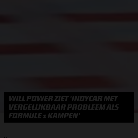
WILL POWER ZIET 'INDYCAR MET
VERGELIJKBAAR PROBLEEM ALS
FORMULE 1 KAMPEN'