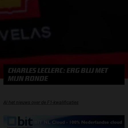
CHARLES LECLERC: ERG BLIJ MET
MIJN RONDE
Al het nieuws over de F1-kwalificaties