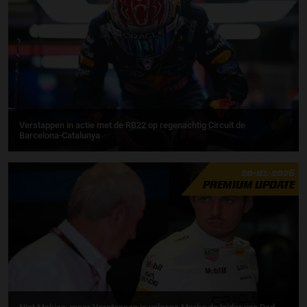
Verstappen in actie met de RB22 op regenachtig Circuit de
Barcelona-Catalunya
20-01-2026
PREMIUM UPDATE