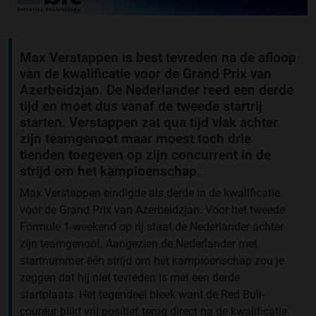
Max Verstappen is best tevreden na de afloop
van de kwalificatie voor de Grand Prix van
Azerbeidzjan. De Nederlander reed een derde
tijd en moet dus vanaf de tweede startrij
starten. Verstappen zat qua tijd vlak achter
zijn teamgenoot maar moest toch drie
tienden toegeven op zijn concurrent in de
strijd om het kampioenschap.
Max Verstappen eindigde als derde in de kwalificatie
voor de Grand Prix van Azerbeidzjan. Voor het tweede
Formule 1-weekend op rij staat de Nederlander achter
zijn teamgenoot. Aangezien de Nederlander met
startnummer één strijd om het kampioenschap zou je
zeggen dat hij niet tevreden is met een derde
startplaats. Het tegendeel bleek want de Red Bull-
coureur blikt vrij positief terug direct na de kwalificatie.