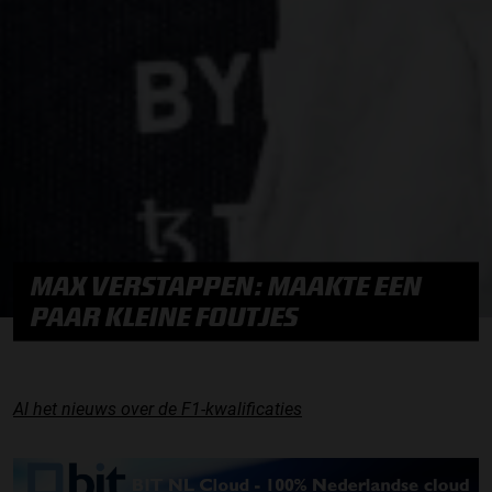
MAX VERSTAPPEN: MAAKTE EEN
PAAR KLEINE FOUTJES
Al het nieuws over de F1-kwalificaties