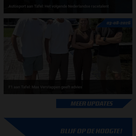
Autosport aan Tafel: Het volgende Nederlandse racetalent
03-08-2026
F1 aan Tafel: Max Verstappen geeft advies
MEER UPDATES
BLIJF OP DE HOOGTE!