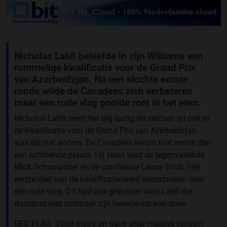
Nicholas Latifi beleefde in zijn Williams een
rommelige kwalificatie voor de Grand Prix
van Azerbeidzjan. Na een slechte eerste
ronde wilde de Canadees zich verbeteren
maar een rode vlag gooide roet in het eten.
Nicholas Latifi heeft het erg lastig dit seizoen en ook in
de kwalificatie voor de Grand Prix van Azerbeidzjan
was dit niet anders. De Canadees kwam niet verder dan
een achttiende plaats. Hij staat voor de tegenvallende
Mick Schumacher en de crashende Lance Stroll. Het
eerste deel van de kwalificatie werd onderbroken door
een rode vlag. Dit had ook gevolgen voor Latifi die
daardoor niet optimaal zijn tweede
run
kon doen.
RED FLAG. Stroll stops on track after making contact