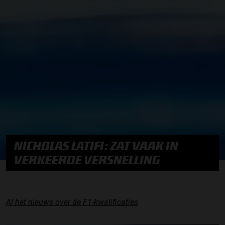
NICHOLAS LATIFI: ZAT VAAK IN
VERKEERDE VERSNELLING
Al het nieuws over de F1-kwalificaties