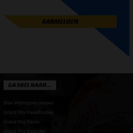
AANMELDEN
GA SNEL NAAR…
Max Verstappen nieuws
Grand Prix Kwalificaties
Grand Prix Races
Grand Prix Kalender