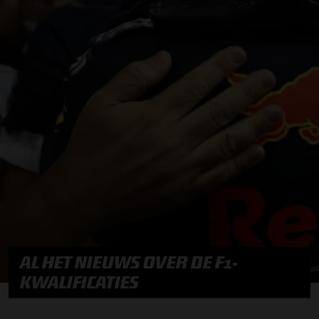
AL HET NIEUWS OVER DE F1-
KWALIFICATIES