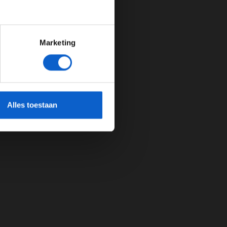
Marketing
cherming.
Alles toestaan