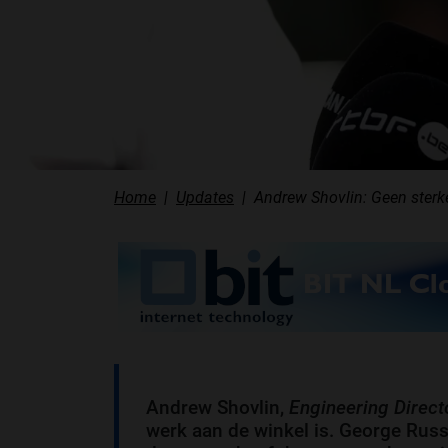
Home
Updates
Andrew Shovlin: Geen sterk
Andrew Shovlin,
Engineering Direct
werk aan de winkel is. George Russel