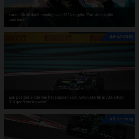
Lance Stroll deelt mening over 2026-regels: "Dat vinden alle
coureurs"
08-12-2025
Een positief einde van het seizoen voor Aston Martin in Abu Dhabi:
"Dit geeft vertrouwen"
06-12-2025