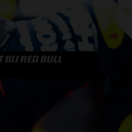
 BIJ RED BULL