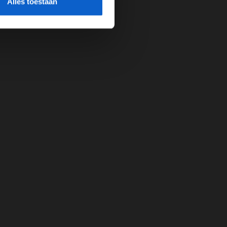
Alles toestaan