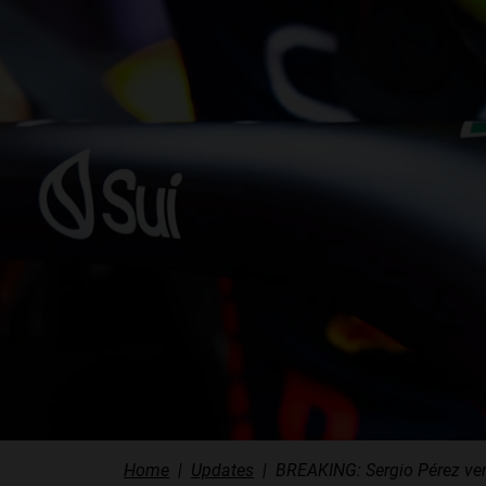
Home
Updates
BREAKING: Sergio Pérez verl