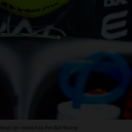
engt zijn contract bij Red Bull Racing