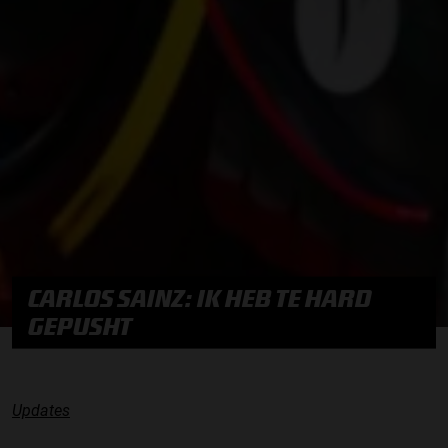
CARLOS SAINZ: IK HEB TE HARD
GEPUSHT
Updates