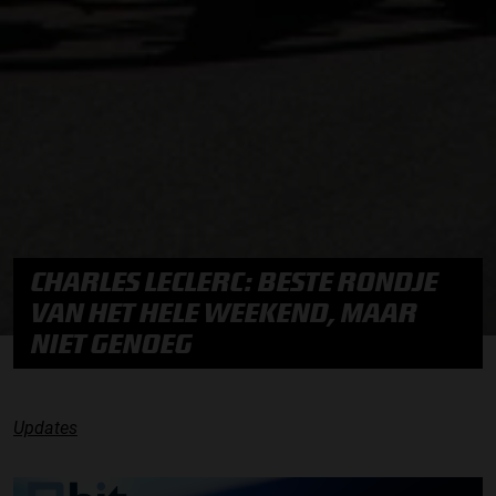
CHARLES LECLERC: BESTE RONDJE
VAN HET HELE WEEKEND, MAAR
NIET GENOEG
Updates