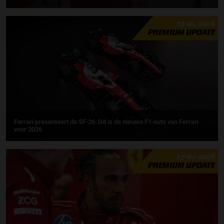
23-01-2026
PREMIUM UPDATE
Ferrari presenteert de SF-26: Dit is de nieuwe F1-auto van Ferrari
voor 2026
17-01-2026
PREMIUM UPDATE