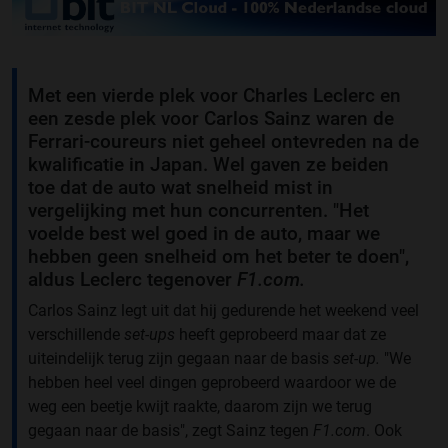
Met een vierde plek voor Charles Leclerc en
een zesde plek voor Carlos Sainz waren de
Ferrari-coureurs niet geheel ontevreden na de
kwalificatie in Japan. Wel gaven ze beiden
toe dat de auto wat snelheid mist in
vergelijking met hun concurrenten. "Het
voelde best wel goed in de auto, maar we
hebben geen snelheid om het beter te doen",
aldus Leclerc tegenover
F1.com.
Carlos Sainz legt uit dat hij gedurende het weekend veel
verschillende
set-ups
heeft geprobeerd maar dat ze
uiteindelijk terug zijn gegaan naar de basis
set-up.
"We
hebben heel veel dingen geprobeerd waardoor we de
weg een beetje kwijt raakte, daarom zijn we terug
gegaan naar de basis", zegt Sainz tegen
F1.com
. Ook