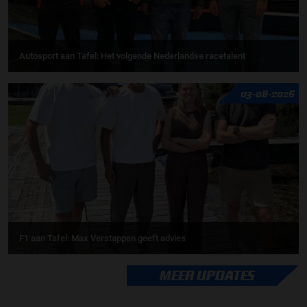
Autosport aan Tafel: Het volgende Nederlandse racetalent
03-08-2026
F1 aan Tafel: Max Verstappen geeft advies
MEER UPDATES