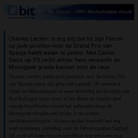
Charles Leclerc is erg blij dat hij zijn Ferrari
op
pole position
voor de Grand Prix van
Spanje heeft weten te zetten. Met Carlos
Sainz op P3 recht achter hem verwacht de
Monegask goede kansen voor de race.
Charles Leclerc pakte
pole position
voor de Grand Prix
van Spanje maar dat ging niet vanzelf. Dit weekend
zitten de Mercedessen er weer dichterbij en de strijd met
Red Bull gaat maar door. In het derde en laatste deel
van de kwalificatie moest het gebeuren maar de
Monegask maakte een foutje in de laatste
bochtencombinatie. Hij was op dat moment wel erg
snel onderweg. Gelukkig voor de Ferrari-coureur bestaat
Q3 vaak uit twee
runs
en kon hij er nog een keer voor