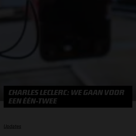
CHARLES LECLERC: WE GAAN VOOR
EEN ÉÉN-TWEE
Updates