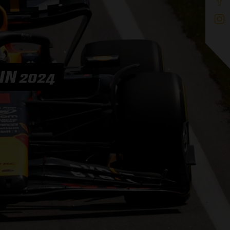
IN 2024