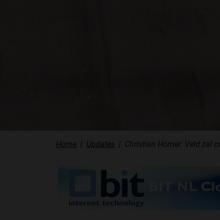
Home
Updates
Christian Horner: Veld zal c