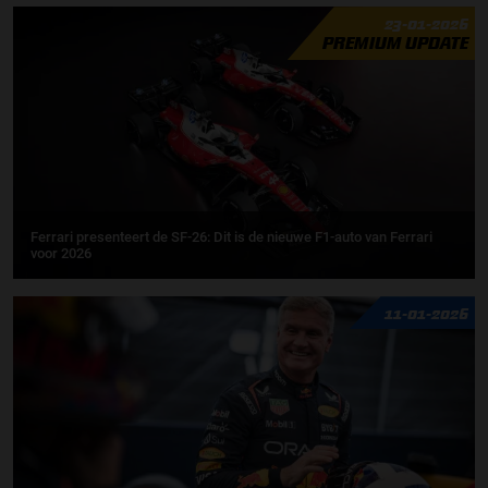
23-01-2026
PREMIUM UPDATE
Ferrari presenteert de SF-26: Dit is de nieuwe F1-auto van Ferrari
voor 2026
11-01-2026