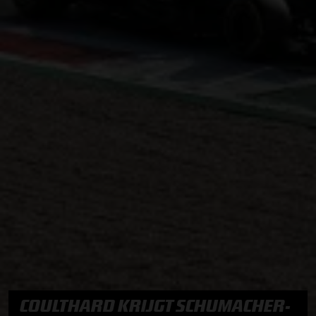
COULTHARD KRIJGT SCHUMACHER-