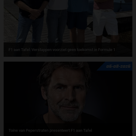
F1 aan Tafel: Verstappen voorziet geen toekomst in Formule 1
06-08-2026
Toine van Peperstraten presenteert F1 aan Tafel