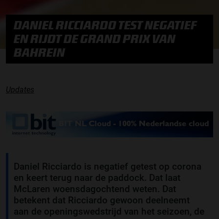
DANIEL RICCIARDO TEST NEGATIEF
EN RIJDT DE GRAND PRIX VAN
BAHREIN
Updates
Daniel Ricciardo is negatief getest op corona
en keert terug naar de paddock. Dat laat
McLaren woensdagochtend weten. Dat
betekent dat Ricciardo gewoon deelneemt
aan de openingswedstrijd van het seizoen, de