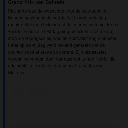
Grand Prix van Bahrein.
Ricciardo was de woensdag voor de testdagen in
Bahrein gewoon in de paddock. De volgende dag
maakte McLaren bekend dat de coureur zich niet lekker
voelde en dus die testdag ging uitzieken. Ook de dag
erop, de vrijdagsesies, was de Australiër nog niet beter.
Later op de vrijdag werd bekend gemaakt dat de
coureur positief testte op corona. Zijn testsessies
werden vervangen door teamgenoot Lando Norris, die
uiteindelijk alle drie de dagen heeft gereden voor
McLaren.