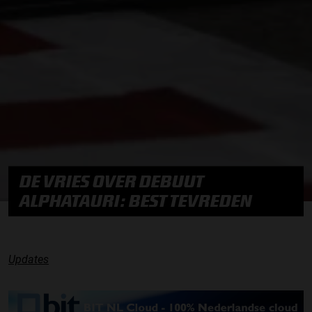
DE VRIES OVER DEBUUT
ALPHATAURI: BEST TEVREDEN
Updates