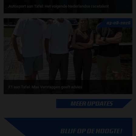
Autosport aan Tafel: Het volgende Nederlandse racetalent
03-08-2026
F1 aan Tafel: Max Verstappen geeft advies
MEER UPDATES
BLIJF OP DE HOOGTE!