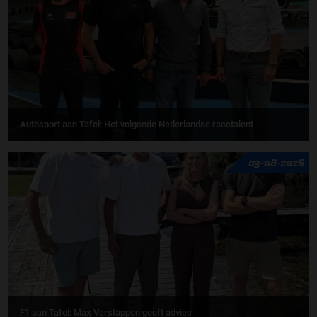
Autosport aan Tafel: Het volgende Nederlandse racetalent
03-08-2026
F1 aan Tafel: Max Verstappen geeft advies