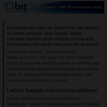
De kwalificatie voor de Grand Prix van Mexico
is slecht verlopen voor Ferrari. Beide
coureurs hadden grote moeite met de auto
en kwamen niet verder dan plek vijf en zeven.
"Het was een gevecht", aldus Carlos Sainz
tegenover
F1.com
. "Het zag er van buiten misschien
ook zo uit, maar het was echt vechten. Ik weet niet eens
waar het aan ligt, de banden of de hoogte waar we hier
zitten. De auto is echt niet competitief genoeg. We
moeten nu ons focussen op de race."
Leclerc kampte met motorproblemen
Charles Leclerc had het ook lastig tijdens de
kwalificatie. "Het was inderdaad lastig, maar we hebben