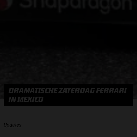
DRAMATISCHE ZATERDAG FERRARI
IN MEXICO
Updates