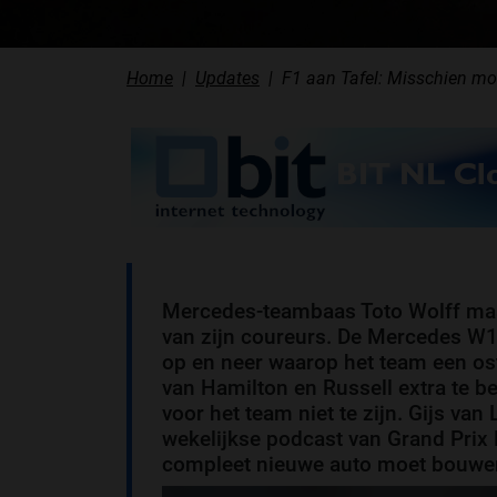
Home
Updates
F1 aan Tafel: Misschien m
Mercedes-teambaas Toto Wolff maak
van zijn coureurs. De Mercedes W1
op en neer waarop het team een os
van Hamilton en Russell extra te b
voor het team niet te zijn. Gijs van
wekelijkse podcast van Grand Prix 
compleet nieuwe auto moet bouwe