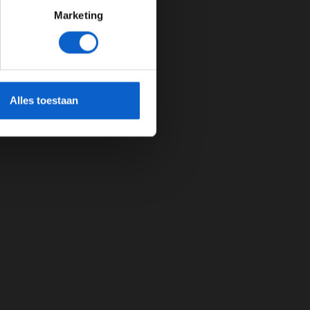
Marketing
cherming.
Alles toestaan