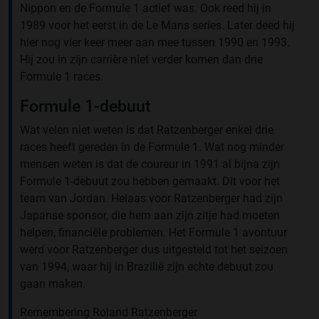
Nippon en de Formule 1 actief was. Ook reed hij in
1989 voor het eerst in de Le Mans series. Later deed hij
hier nog vier keer meer aan mee tussen 1990 en 1993.
Hij zou in zijn carrière niet verder komen dan drie
Formule 1 races.
Formule 1-debuut
Wat velen niet weten is dat Ratzenberger enkel drie
races heeft gereden in de Formule 1. Wat nog minder
mensen weten is dat de coureur in 1991 al bijna zijn
Formule 1-debuut zou hebben gemaakt. Dit voor het
team van Jordan. Helaas voor Ratzenberger had zijn
Japanse sponsor, die hem aan zijn zitje had moeten
helpen, financiële problemen. Het Formule 1 avontuur
werd voor Ratzenberger dus uitgesteld tot het seizoen
van 1994, waar hij in Brazilië zijn echte debuut zou
gaan maken.
Remembering Roland Ratzenberger