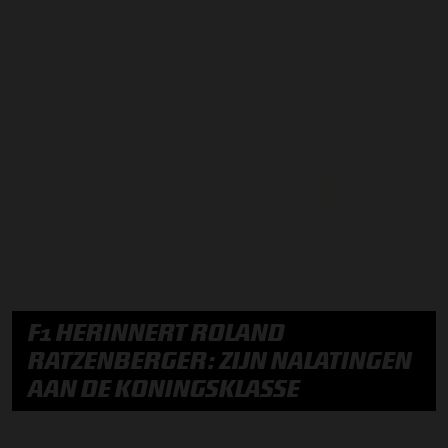
F1 HERINNERT ROLAND
RATZENBERGER: ZIJN NALATINGEN
AAN DE KONINGSKLASSE