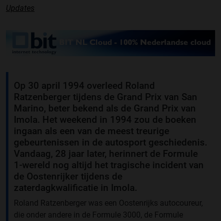
Updates
Op 30 april 1994 overleed Roland
Ratzenberger tijdens de Grand Prix van San
Marino, beter bekend als de Grand Prix van
Imola. Het weekend in 1994 zou de boeken
ingaan als een van de meest treurige
gebeurtenissen in de autosport geschiedenis.
Vandaag, 28 jaar later, herinnert de Formule
1-wereld nog altijd het tragische incident van
de Oostenrijker tijdens de
zaterdagkwalificatie in Imola.
Roland Ratzenberger was een Oostenrijks autocoureur,
die onder andere in de Formule 3000, de Formule