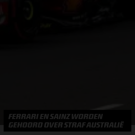
FERRARI EN SAINZ WORDEN
GEHOORD OVER STRAF AUSTRALIË