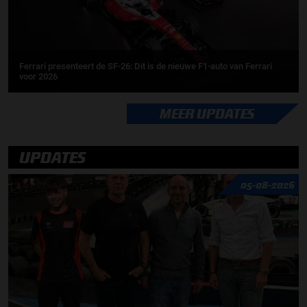
Ferrari presenteert de SF-26: Dit is de nieuwe F1-auto van Ferrari
voor 2026
MEER UPDATES
UPDATES
05-08-2026