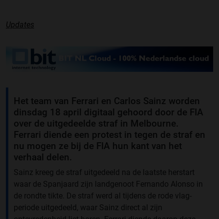
Updates
Het team van Ferrari en Carlos Sainz worden
dinsdag 18 april digitaal gehoord door de FIA
over de uitgedeelde straf in Melbourne.
Ferrari diende een protest in tegen de straf en
nu mogen ze bij de FIA hun kant van het
verhaal delen.
Sainz kreeg de straf uitgedeeld na de laatste herstart
waar de Spanjaard zijn landgenoot Fernando Alonso in
de rondte tikte. De straf werd al tijdens de rode vlag-
periode uitgedeeld, waar Sainz direct al zijn