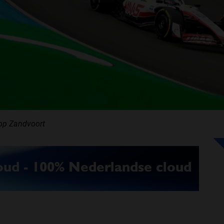
 op Zandvoort