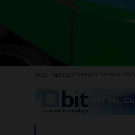
Home
Updates
Formule 1 tot en met 2025