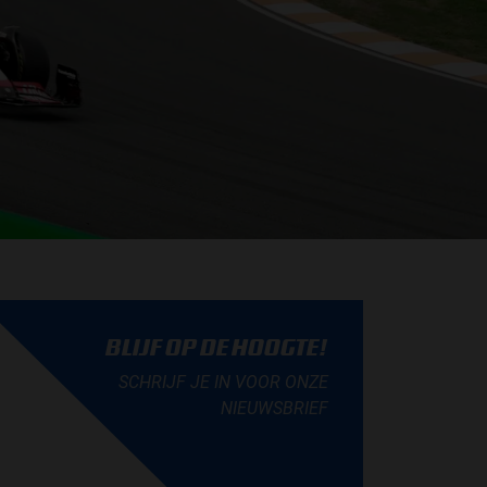
BLIJF OP DE HOOGTE!
SCHRIJF JE IN VOOR ONZE
NIEUWSBRIEF