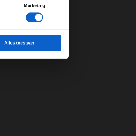
Marketing
cherming.
Alles toestaan